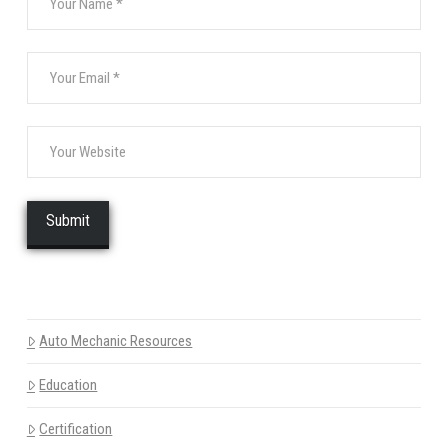
Auto Mechanic Resources
Education
Certification