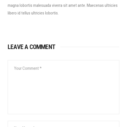
magna lobortis malesuada viverra sit amet ante. Maecenas ultricies
libero id tellus ultricies lobortis.
LEAVE A COMMENT